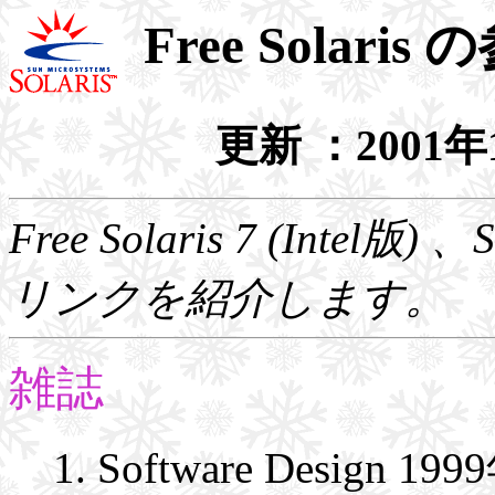
Free Solar
更新 ：2001
Free Solaris 7 (Inte
リンクを紹介します。
雑誌
Software Design 