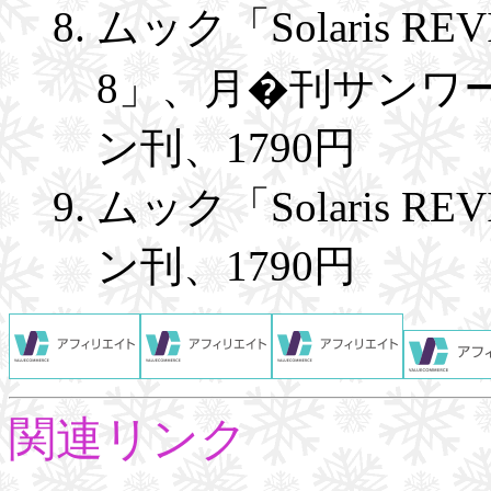
ムック「Solaris REV
8」、月�刊サンワ
ン刊、1790円
ムック「Solaris R
ン刊、1790円
関連リンク