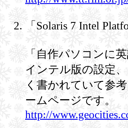
「Solaris 7 Intel Platf
「自作パソコンに英語版 So
インテル版の設定、
く書かれていて参考
ームページです。
http://www.geocities.c