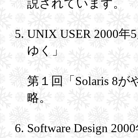
説されています。
UNIX USER 2000
ゆく」
第１回「Solaris
略。
Software Design 2