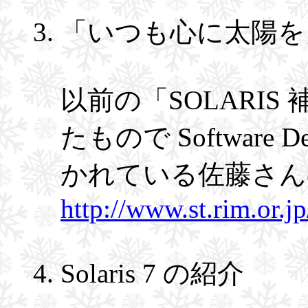
「いつも心に太陽を
以前の「SOLARI
たもので Software
かれている佐藤さん
http://www.st.rim.or.j
Solaris 7 の紹介