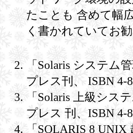
たことも 含めて幅
く書かれていてお勧
「Solaris システム管
プレス刊、 ISBN 4-84
「Solaris 上級システ
プレス 刊、ISBN 4-84
「SOLARIS 8 U