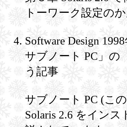
トーワーク設定のか
Software Design 
サブノート PC」の 「
う記事
サブノート PC (この記事
Solaris 2.6 