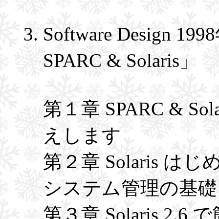
Software Desig
SPARC & Solaris」
第１章 SPARC & S
えします
第２章 Solaris 
システム管理の基礎
第３章 Solaris 