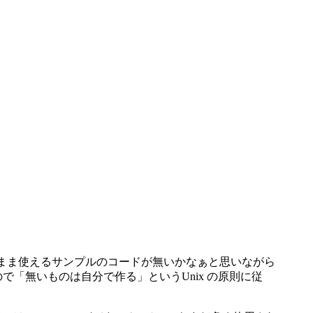
よくばそのまま使えるサンプルのコードが無いかなぁと思いながら
いので「無いものは自分で作る」というUnix の原則に従