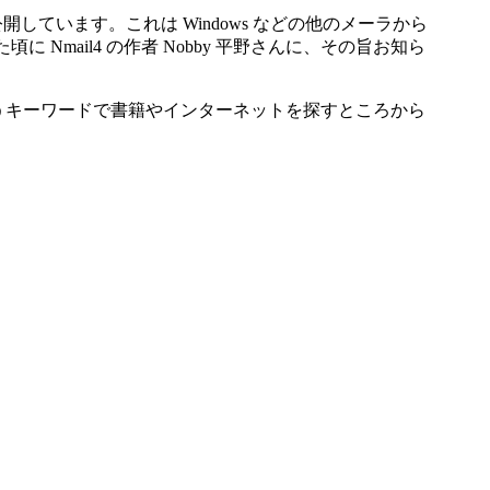
公開しています。これは Windows などの他のメーラから
た頃に Nmail4 の作者 Nobby 平野さんに、その旨お知ら
いうキーワードで書籍やインターネットを探すところから