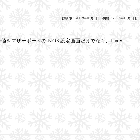
[第1版：2002年10月5日、初出：2002年10月3日]
マザーボードの BIOS 設定画面だけでなく、Linux