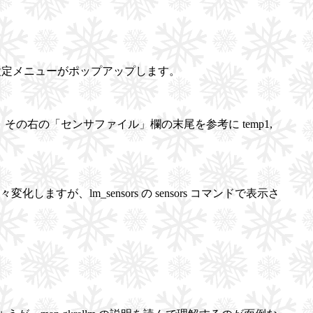
の設定メニューがポップアップします。
、その右の「センサファイル」欄の末尾を参考に temp1,
lm_sensors の sensors コマンドで表示さ