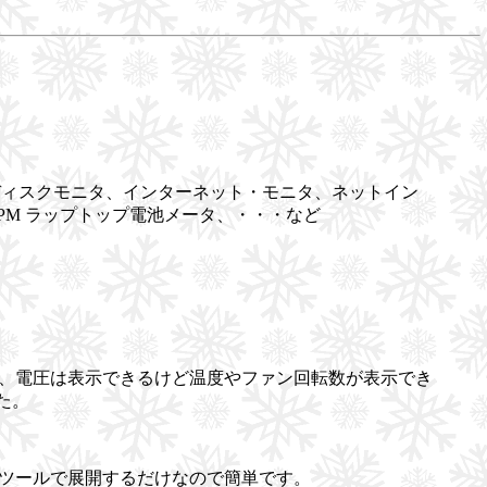
ィスクモニタ、インターネット・モニタ、ネットイン
M ラップトップ電池メータ、・・・など
みたのですが、電圧は表示できるけど温度やファン回転数が表示でき
した。
ッケージツールで展開するだけなので簡単です。