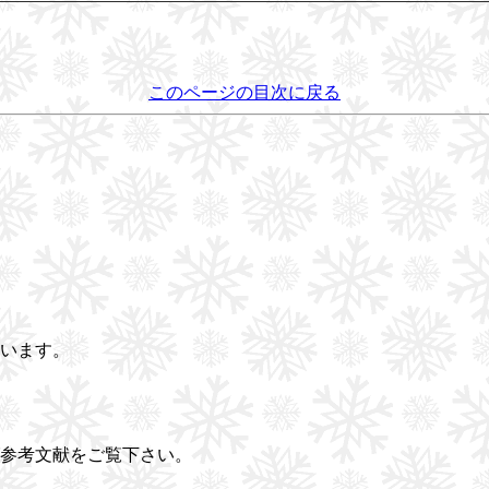
このページの目次に戻る
います。
参考文献をご覧下さい。