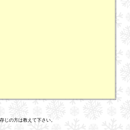
ね？ ご存じの方は教えて下さい。