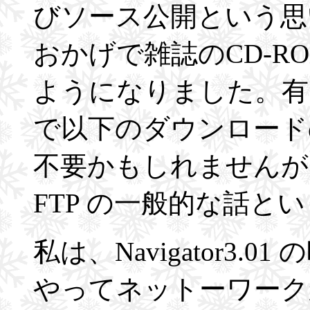
びソース公開という思
おかげで雑誌のCD-
ようになりました。有
で以下のダウンロード
不要かもしれませんが
FTP の一般的な話と
私は、Navigator3
やってネットーワーク