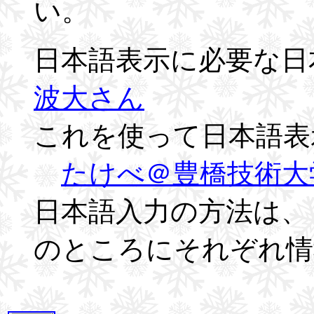
い。
日本語表示に必要な日
波大さん
これを使って日本語表
たけべ＠豊橋技術大
日本語入力の方法は、
のところにそれぞれ情