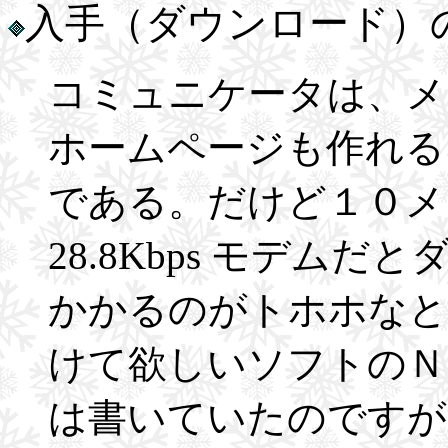
入手（ダウンロード）
コミュニケータは、メ
ホームページも作れる
である。だけど１０メ
28.8Kbps モデム
かかるのがトホホなと
けて欲しいソフトのＮ
は書いていたのですが N