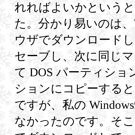
れればよいかというと
た。分かり易いのは、Wi
ウザでダウンロードして
セーブし、次に同じマ
て DOS パーティシ
ションにコピーすると
ですが、私の Windo
なかったのです。そこで、