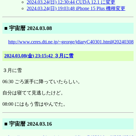
2024.03.24(日) 12:30:44 CUDA 12.1 に変更
2024.03.24(日) 19:03:48 iPhone 15 Plus 機種変更
■ 宇宙暦 2024.03.08
http://www.ceres.dti.ne.jp/~george/jdiaryC40301.html#20240308
2024.03.08(金) 23:15:42 ３月に雪
３月に雪
06:30 ごろ派手に降っていたらしい。
自分は寝てて見逃したけど。
08:00 にはもう雪はやんでた。
■ 宇宙暦 2024.03.16