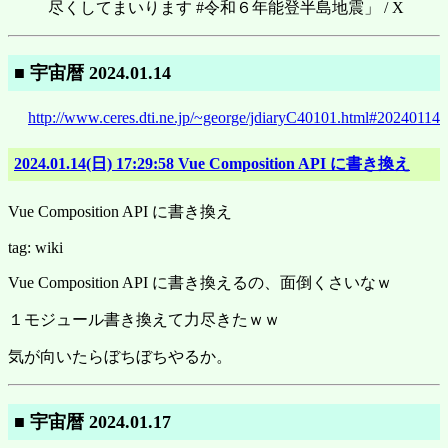
尽くしてまいります #令和６年能登半島地震」 / X
■ 宇宙暦 2024.01.14
http://www.ceres.dti.ne.jp/~george/jdiaryC40101.html#20240114
2024.01.14(日) 17:29:58 Vue Composition API に書き換え
Vue Composition API に書き換え
tag: wiki
Vue Composition API に書き換えるの、面倒くさいなｗ
１モジュール書き換えて力尽きたｗｗ
気が向いたらぼちぼちやるか。
■ 宇宙暦 2024.01.17