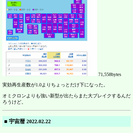
71,558bytes
実効再生産数が1.0よりちょっとだけ下になった。
オミクロンよりも強い新型が出たらまた大ブレイクするんだ
ろうけど。
■ 宇宙暦 2022.02.22