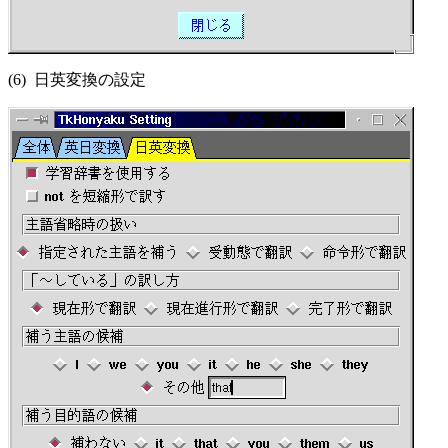
(6) 日英変換の設定