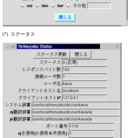
(7) ステータス