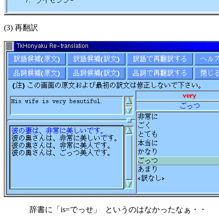
(3) 再翻訳
辞書に「is=でっせ」 というのはなかったなぁ・・