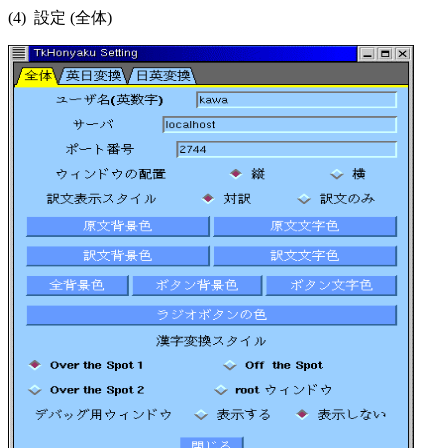
(4) 設定 (全体)