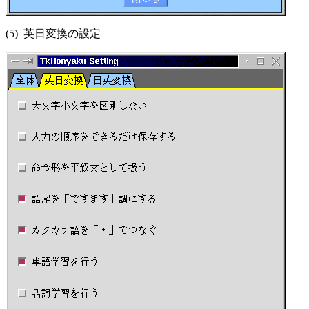
(5) 英日変換の設定