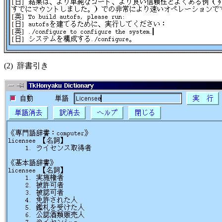
(2) 辞書引き