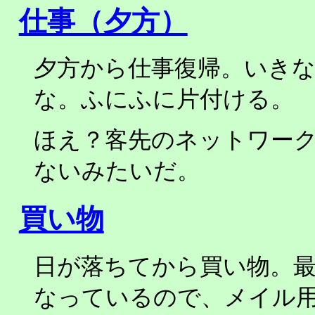
仕事（夕方）
夕方から仕事復帰。いき
な。ふにふに片付ける。
ほえ？客先のネットワーク
ないみたいだ。
買い物
日が落ちてから買い物。
なっているので、メイル用