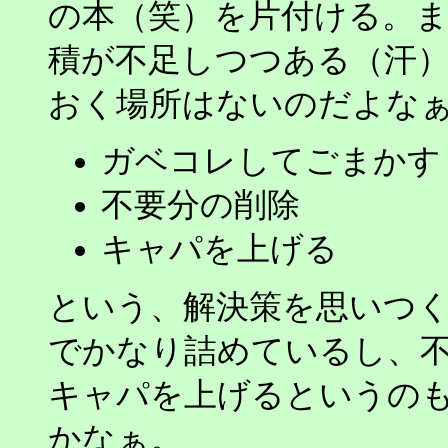
の本（笑）を片付ける。ま
積が不足しつつある（汗
おく場所はないのだよな
ガベコレしてごまかす
不要分の削除
キャパを上げる
という、解決策を思いつ
でかなり詰めているし、
キャパを上げるというの
かなぁ。