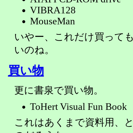
VIBRA128
MouseMan
いやー、これだけ買っても
いのね。
買い物
更に書泉で買い物。
ToHert Visual Fun Book
これはあくまで資料用、