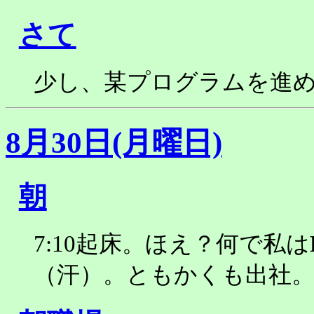
さて
少し、某プログラムを進
8月30日(月曜日)
朝
7:10起床。ほえ？何で私は
（汗）。ともかくも出社