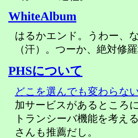
WhiteAlbum
はるかエンド。うわー、
（汗）。つーか、絶対修
PHSについて
どこを選んでも変わらな
加サービスがあるところ
トランシーバ機能を考える
さんも推薦だし。