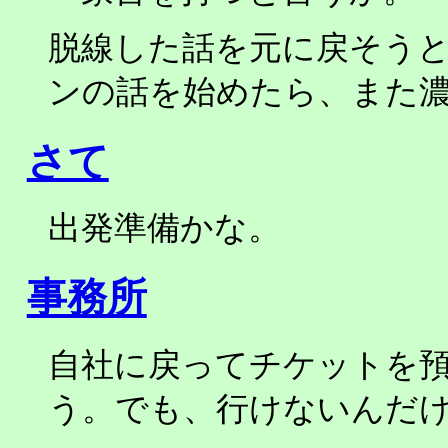
脱線した話を元に戻そうと
ンの話を始めたら、また
さて
出発準備かな。
事務所
自社に戻ってチケットを
う。でも、行けないんだ