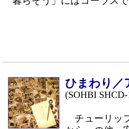
暮らそう」にはコーラスで
ひまわり／
(SOHBI SHCD-
チューリップ