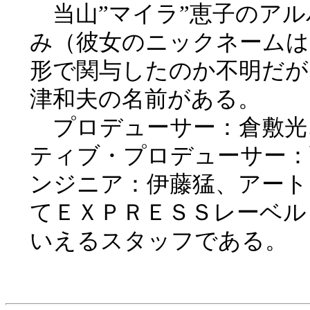
当山”マイラ”恵子のアル
み（彼女のニックネームは
形で関与したのか不明だが、
津和夫の名前がある。
プロデューサー：倉敷光
ティブ・プロデューサー：
ンジニア：伊藤猛、アート
てＥＸＰＲＥＳＳレーベル
いえるスタッフである。