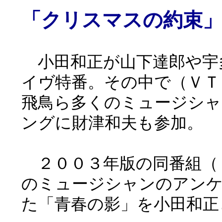
「クリスマスの約束
小田和正が山下達郎や宇
イヴ特番。その中で（ＶＴ
飛鳥ら多くのミュージシャ
ングに財津和夫も参加。
２００３年版の同番組（
のミュージシャンのアン
た「青春の影」を小田和正