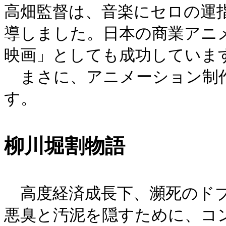
高畑監督は、音楽にセロの運
導しました。日本の商業アニ
映画」としても成功していま
まさに、アニメーション制作
す。
柳川堀割物語
高度経済成長下、瀕死のドブ
悪臭と汚泥を隠すために、コ