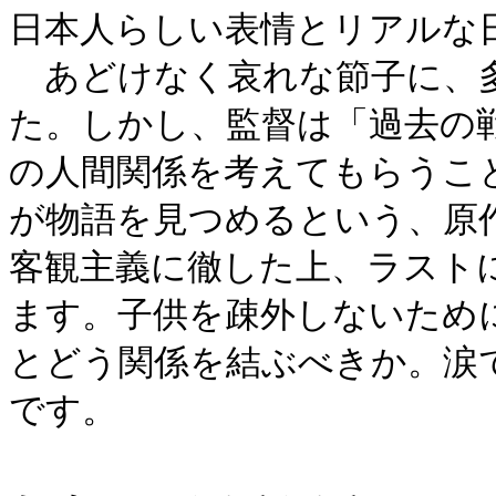
日本人らしい表情とリアルな
あどけなく哀れな節子に、多
た。しかし、監督は「過去の
の人間関係を考えてもらうこ
が物語を見つめるという、原
客観主義に徹した上、ラスト
ます。子供を疎外しないため
とどう関係を結ぶべきか。涙
です。