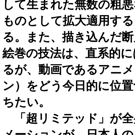
して生まれた無数の粗悪
ものとして拡大適用する
る。また、描き込んだ断
絵巻の技法は、直系的に
るが、動画であるアニメ
ン）をどう今日的に位置
ちたい。
「超リミテッド」が全
メーションが、日本人の