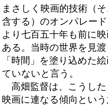
まさしく映画的技術（そ
含する）のオンパレード
より七百五十年も前に映
ある。当時の世界を見渡
「時間」を塗り込めた絵
ていないと言う。
高畑監督は、こうした
映画に連なる傾向という