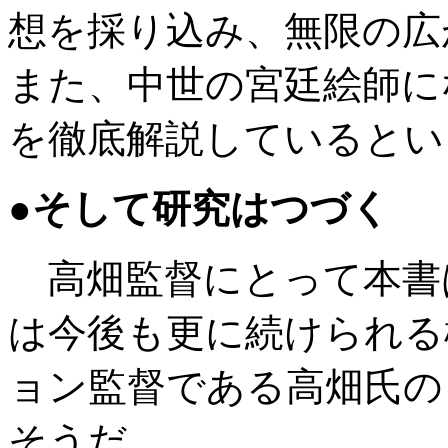
想を採り込み、無限の広
また、中世の宮廷絵師に
を徹底解説しているとい
●そして研究はつづく
高畑監督にとって本書
は今後も更に続けられる
ョン監督である高畑氏の
そうだ。