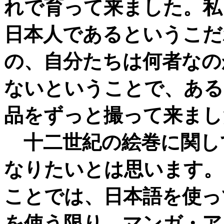
れで育って来ました。私
日本人であるというこだ
の、自分たちは何者なの
ないということで、ある
品をずっと撮って来まし
十二世紀の絵巻に関し
なりたいとは思います。
ことでは、日本語を使っ
を使う限り、マンガ・ア