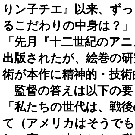
りン子チエ』以来、ずっ
るこだわりの中身は？」
「先月『十二世紀のアニ
出版されたが、絵巻の研
術が本作に精神的・技術
監督の答えは以下の要
「私たちの世代は、戦後
て（アメリカはそうでも