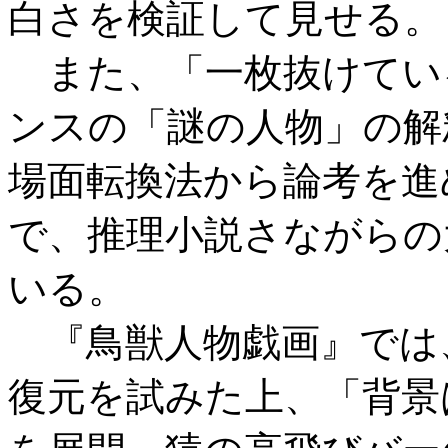
白さを検証して見せる。
また、「一枚抜けてい
ンスの「謎の人物」の解
場面転換法から論考を進
で、推理小説さながらの
いる。
『鳥獣人物戯画』では
復元を試みた上、「背景