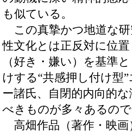
も似ている。
この真摯かつ地道な研
性文化とは正反対に位置
（好き・嫌い）を基準と
けする“共感押し付け型
ー諸氏、自閉的内向的な
べきものが多々あるので
高畑作品（著作・映画