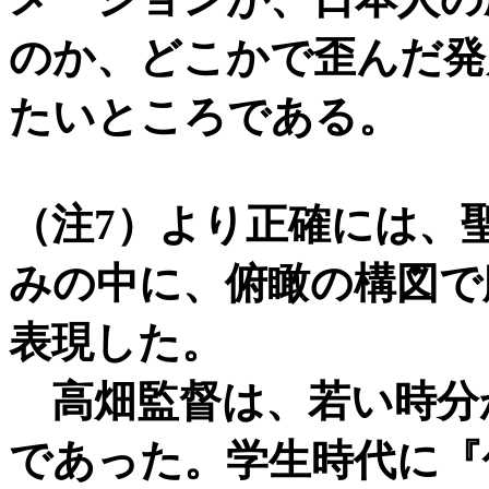
のか、どこかで歪んだ発
たいところである。
（注7）より正確には、
みの中に、俯瞰の構図で
表現した。
高畑監督は、若い時分
であった。学生時代に『