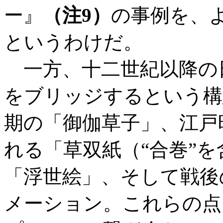
ー』
（注9）
の事例を、
というわけだ。
一方、十二世紀以降の
をブリッジするという構
期の「御伽草子」、江戸
れる「草双紙（“合巻”
「浮世絵」、そして戦後
メーション。これらの点