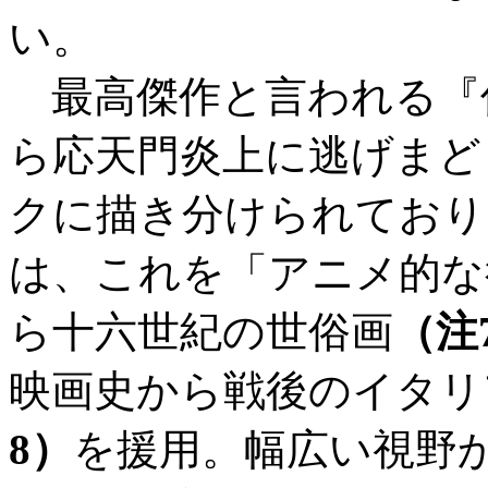
い。
最高傑作と言われる『
ら応天門炎上に逃げまど
クに描き分けられており
は、これを「アニメ的な
ら十六世紀の世俗画
（注
映画史から戦後のイタリ
8）
を援用。幅広い視野