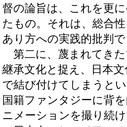
督の論旨は、これを更に
たもの。それは、総合性
あり方への実践的批判で
第二に、蔑まれてきた
継承文化と捉え、日本文
で結び付けてしまうとい
国籍ファンタジーに背を
ニメーションを撮り続け