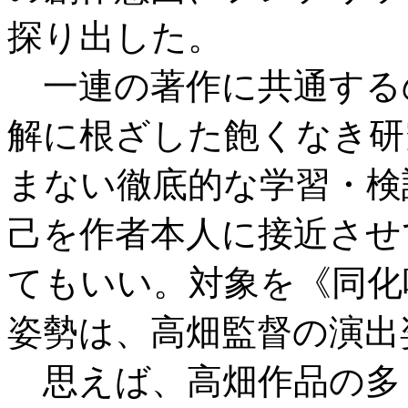
探り出した。
一連の著作に共通する
解に根ざした飽くなき研
まない徹底的な学習・検
己を作者本人に接近させ
てもいい。対象を《同化
姿勢は、高畑監督の演出
思えば、高畑作品の多