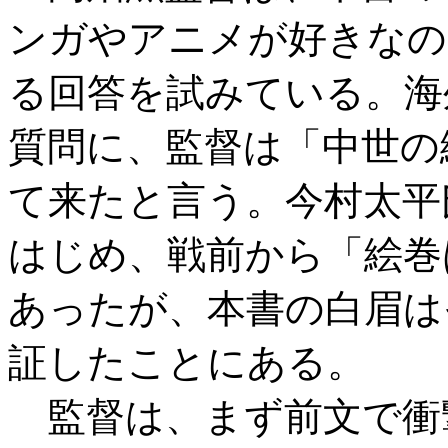
ンガやアニメが好きなの
る回答を試みている。海
質問に、監督は「中世の
て来たと言う。今村太平
はじめ、戦前から「絵巻
あったが、本書の白眉は
証したことにある。
監督は、まず前文で衝