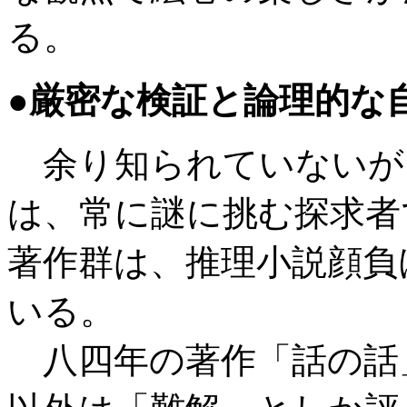
る。
●厳密な検証と論理的な
余り知られていないが
は、常に謎に挑む探求者
著作群は、推理小説顔負
いる。
八四年の著作「話の話