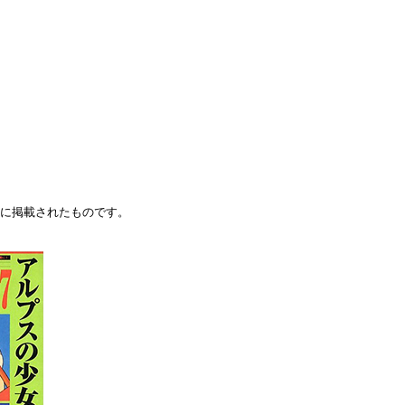
行）に掲載されたものです。