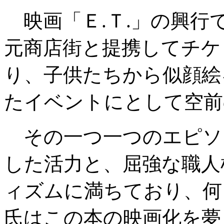
映画「Ｅ.Ｔ.」の興行
元商店街と提携してチケ
り、子供たちから似顔絵
たイベントにとして空前
その一つ一つのエピソ
した活力と、屈強な職人
ィズムに満ちており、何
氏はこの本の映画化を夢