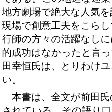
地方劇場で絶大な人気を
現場で創意工夫をこらし
行師の方々の活躍なしに
的成功はなかったと言っ
田幸恒氏は、とりわけユ
い。
本書は、全文が前田氏
されている。その語り口