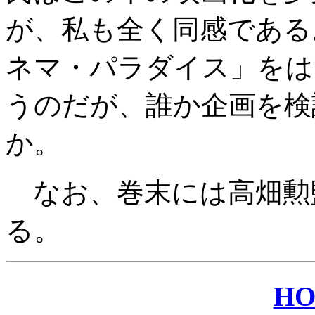
が、私も全く同感である
ネマ・パラダイス」をは
うのだが、誰か企画を検
か。
なお、巻末には高畑勲
る。
H