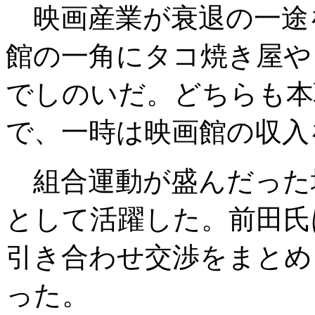
映画産業が衰退の一途
館の一角にタコ焼き屋や
でしのいだ。どちらも本
で、一時は映画館の収入
組合運動が盛んだった
として活躍した。前田氏
引き合わせ交渉をまとめ
った。