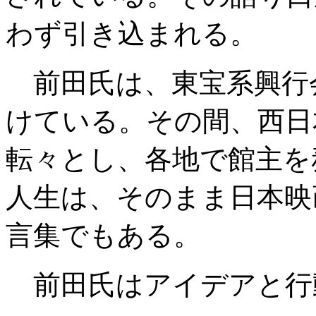
わず引き込まれる。
前田氏は、東宝系興行会
けている。その間、西日
転々とし、各地で館主を
人生は、そのまま日本映
言集でもある。
前田氏はアイデアと行