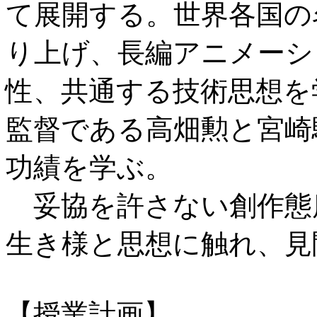
て展開する。世界各国の
り上げ、長編アニメーシ
性、共通する技術思想を
監督である高畑勲と宮崎
功績を学ぶ。
妥協を許さない創作態
生き様と思想に触れ、見
【授業計画】