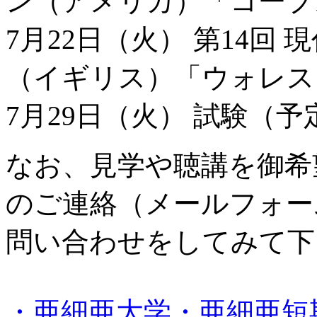
ン（アメリカ）「コープ
7月22日（火） 第14回
（イギリス）「ウォレス
7月29日（火） 試験（予
なお、見学や聴講を御希
のご連絡（メールフォー
問い合わせをしてみて下
・亜細亜大学・亜細亜短