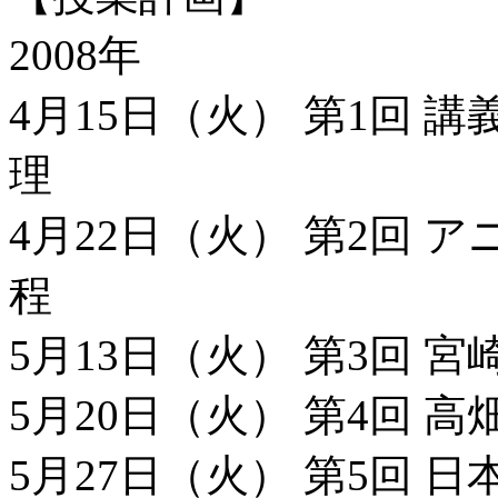
2008年
4月15日（火） 第1回
理
4月22日（火） 第2回
程
5月13日（火） 第3回 
5月20日（火） 第4回 
5月27日（火） 第5回 