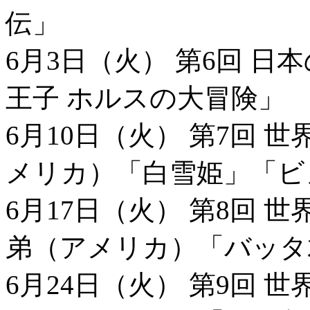
伝」
6月3日（火） 第6回 
王子 ホルスの大冒険」
6月10日（火） 第7回 
メリカ）「白雪姫」「
6月17日（火） 第8回 
弟（アメリカ）「バッタ
6月24日（火） 第9回 