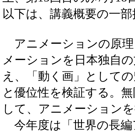
以下は、講義概要の一部
アニメーションの原理
メーションを日本独自の
え、「動く画」としての
と優位性を検証する。無
して、アニメーションを
今年度は「世界の長編