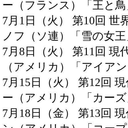
ー（フランス）「王と鳥
7月1日（火） 第10回 
ノフ（ソ連）「雪の女王
7月8日（火） 第11回 
（アメリカ）「アイアン
7月15日（火） 第12回
ー（アメリカ）「カーズ
7月18日（金） 第13回