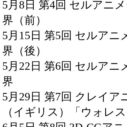
5月8日 第4回 セルア
界（前）
5月15日 第5回 セル
界（後）
5月22日 第6回 セル
界
5月29日 第7回 クレ
（イギリス）「ウォレス