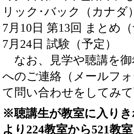
リック･バック（カナダ
7月10日 第13回 まとめ
7月24日 試験（予定）
なお、見学や聴講を御希
へのご連絡（メールフォ
て問い合わせをしてみて
※聴講生が教室に入りきれ
より224教室から521