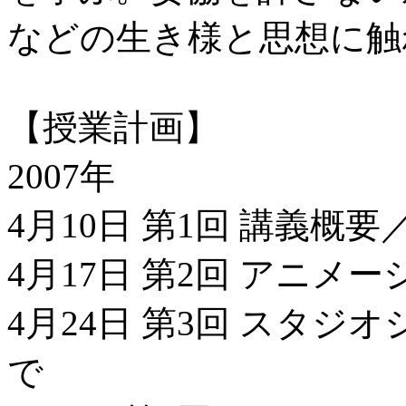
などの生き様と思想に触
【授業計画】
2007年
4月10日 第1回 講義
4月17日 第2回 アニ
4月24日 第3回 スタ
で