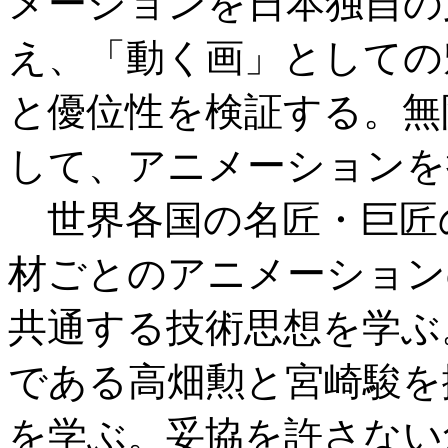
メーションを日本独自の
え、「動く画」としての
と優位性を検証する。無
して、アニメーションを
世界各国の名匠・巨匠
材ごとのアニメーション
共通する技術思想を学ぶ
である高畑勲と宮崎駿を
を学ぶ。妥協を許さない