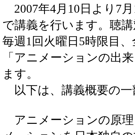
2007年4月10日より7
で講義を行います。聴講
毎週1回火曜日5時限目、
「アニメーションの出来
ます。
以下は、講義概要の一
アニメーションの原理