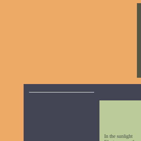
In the sunlight