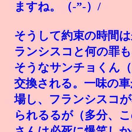
ますね。（-”-）/
そうして約束の時間は
ランシスコと何の罪も
そうなサンチョくん（
交換される。一味の車
場し、フランシスコが
られるるが（多分、こ
さんは必死に爆笑しか