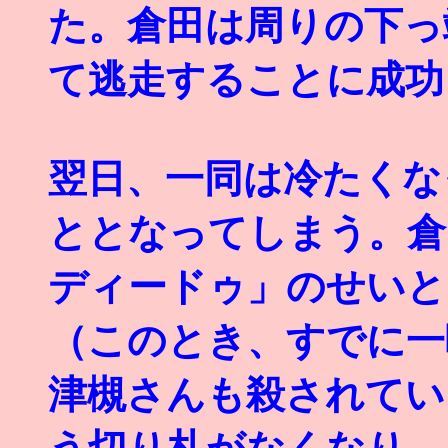
た。倉田は周りの下っ
て逃走することに成功
翌日、一同は冷たくな
ととなってしまう。倉
ディードゥ」のせいと
（このとき、すでに一
津槻さんも殺されてい