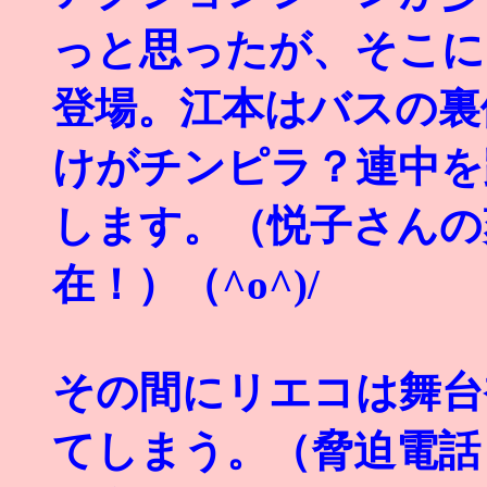
っと思ったが、そこに
登場。江本はバスの裏
けがチンピラ？連中を
します。（悦子さんの
在！）（^o^)/
その間にリエコは舞台
てしまう。（脅迫電話