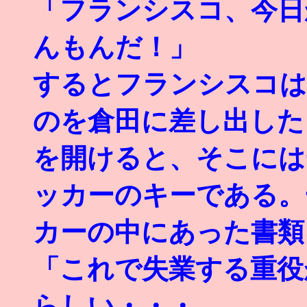
「フランシスコ、今日
んもんだ！」
するとフランシスコは
のを倉田に差し出した･
を開けると、そこには
ッカーのキーである。
カーの中にあった書類
「これで失業する重役
らしい・・・。