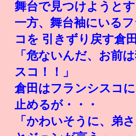
舞台で見つけようとす
一方、舞台袖にいるフ
コを 引きずり戻す倉
「危ないんだ、お前は
スコ！！」
倉田はフランシスコに
止めるが・・・
「かわいそうに、弟さ