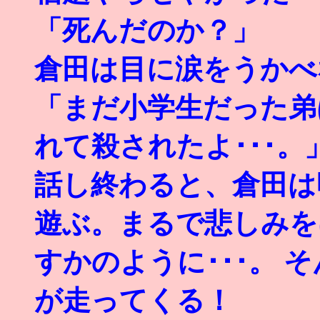
「死んだのか？」
倉田は目に涙をうかべ
「まだ小学生だった弟
れて殺されたよ･･･。
話し終わると、倉田は
遊ぶ。まるで悲しみを
すかのように･･･。 
が走ってくる！