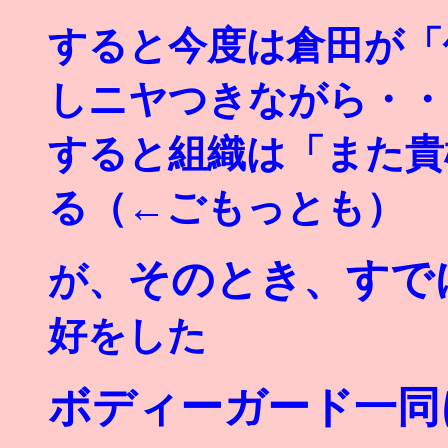
すると今度は倉田が「
しニヤつきながら・・
すると組織は「また貴
る（←ごもっとも）
そのとき、すで
が、
好をした
ボディーガード一同