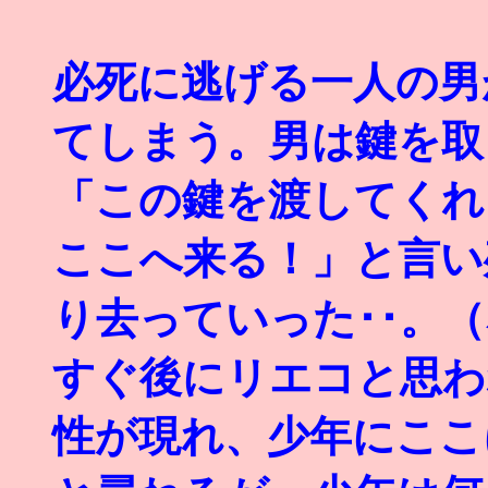
必死に逃げる一人の男
てしまう。男は鍵を取
「この鍵を渡してくれ
ここへ来る！」と言い
り去っていった･･。（
すぐ後にリエコと思わ
性が現れ、少年にここ