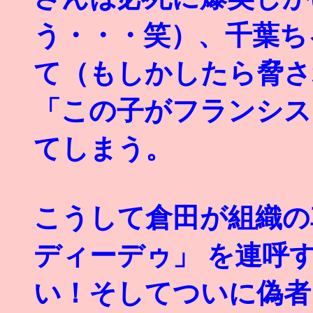
う・・・笑）、千葉ち
て（もしかしたら脅さ
「この子がフランシス
てしまう。
こうして倉田が組織の
ディーデゥ」 を連呼
い！そしてついに偽者