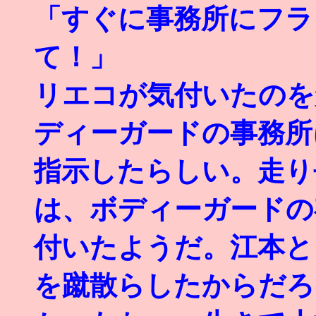
「すぐに事務所にフラ
て！」
リエコが気付いたのを
ディーガードの事務所
指示したらしい。走り
は、ボディーガードの
付いたようだ。江本と
を蹴散らしたからだろ