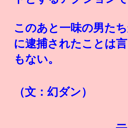
このあと一味の男たち
に逮捕されたことは言
もない。
（文：