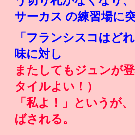
う切り札がなくなり、
サーカス の練習場に
「フランシスコはどれ
味に対し
またしてもジュンが登
タイルよい！）
「私よ！」というが、
ばされる。