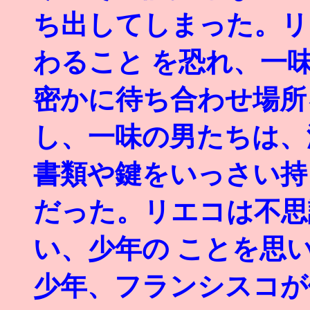
ち出してしまった。リ
わること を恐れ、一
密かに待ち合わせ場所を
し、一味の男たちは、
書類や鍵をいっさい持
だった。リエコは不思
い、少年の ことを思
少年、フランシスコが