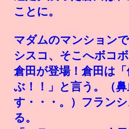
ことに。
マダムのマンションで
シスコ、そこへボコボ
倉田が登場！倉田は「
ぶ！！」と言う。（鼻
す・・・。）フランシ
る。