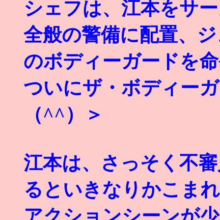
シェフは、江本をサー
全般の警備に配置、ジ
のボディーガードを命
ついにザ・ボディーガ
（^^）＞
江本は、さっそく不審
るといきなりかこまれ
アクションシーンが少